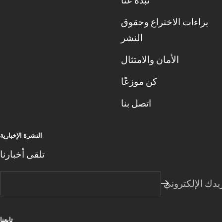
براءات الاختراع وحقوق
النشر
الأمان والامتثال
كن موزعًا
اتصل بنا
النشرة الإخبارية
تلقى أخبارنا
يدك الإلكتروني
تابعنا