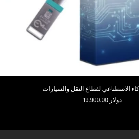
كاء الاصطناعي لقطاع النقل والسيارات
سعر
19,900.00 دولار
البيع