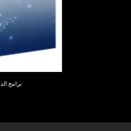
برامج الذ