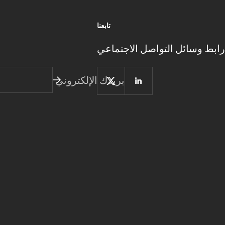
تابعنا
رابط وسائل التواصل الاجتماعي
بريدك الإلكتروني