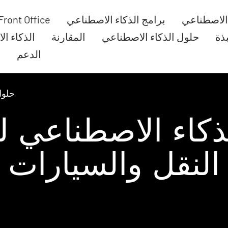
 الاصطناعي
برامج الذكاء الاصطناعي
Front Office
بذة
حلول الذكاء الاصطناعي
المقارنة
الذكاء ا
الدعم
ا
حلول
ذكاء الاصطناعي 
النقل والسيارات