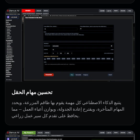
تحسين مهام الحقل
يتتبع الذكاء الاصطناعي كل مهمة يقوم بها طاقم المزرعة، ويحدد
المهام المتأخرة، ويقترح إعادة الجدولة، ويوازن أعباء العمل — مما
يحافظ على تقدم كل سير عمل زراعي.