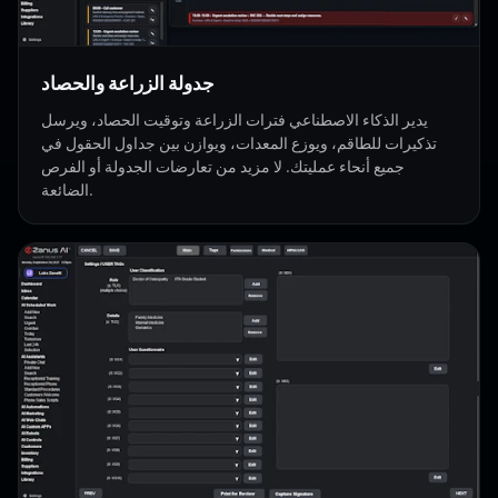
جدولة الزراعة والحصاد
يدير الذكاء الاصطناعي فترات الزراعة وتوقيت الحصاد، ويرسل
تذكيرات للطاقم، ويوزع المعدات، ويوازن بين جداول الحقول في
جميع أنحاء عمليتك. لا مزيد من تعارضات الجدولة أو الفرص
الضائعة.