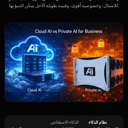
للامتثال، وخصوصية أقوى، وقيمة طويلة الأجل يمكن التنبؤ بها.
نظام الذكاء
الذكاء الاصطناعي