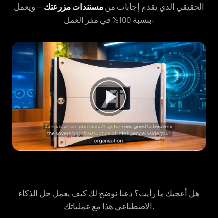
الحقيقي الذي يقدم إجابات من
مستندات مزرعتك
— ويعمل
بنسبة 100% في مقر العمل.
هل أعجبك ما رأيت؟ دعنا نوضح لك كيف يعمل حل الذكاء
الاصطناعي هذا مع عملياتك.