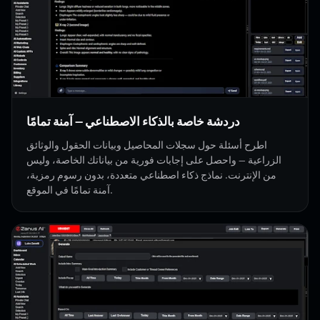
دردشة خاصة بالذكاء الاصطناعي — آمنة تمامًا
اطرح أسئلة حول سجلات المحاصيل وبيانات الحقول والوثائق
الزراعية — واحصل على إجابات فورية من بياناتك الخاصة، وليس
من الإنترنت. نماذج ذكاء اصطناعي متعددة، بدون رسوم رمزية،
آمنة تمامًا في الموقع.