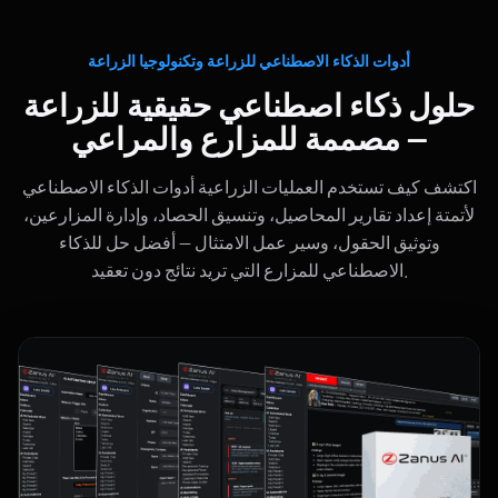
أدوات الذكاء الاصطناعي للزراعة وتكنولوجيا الزراعة
حلول ذكاء اصطناعي حقيقية للزراعة
— مصممة للمزارع والمراعي
اكتشف كيف تستخدم العمليات الزراعية أدوات الذكاء الاصطناعي
لأتمتة إعداد تقارير المحاصيل، وتنسيق الحصاد، وإدارة المزارعين،
وتوثيق الحقول، وسير عمل الامتثال — أفضل حل للذكاء
الاصطناعي للمزارع التي تريد نتائج دون تعقيد.