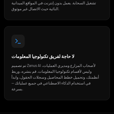
تشغيل السحابة. يعمل بدون إنترنت في المواقع الميدانية
النائية حيث الاتصال غير موثوق.
لا حاجة لفريق تكنولوجيا المعلومات
تم تصميم Zanus AI لأصحاب المزارع ومديري العمليات،
وليس لأقسام تكنولوجيا المعلومات. قم بنشره، وربط
أنظمتك، وتحميل خطط المحاصيل وسجلات الحقول، وابدأ
في استخدام الذكاء الاصطناعي في جميع عملياتك —
بسرعة.