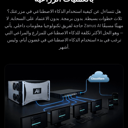
هل تتساءل عن كيفية استخدام الذكاء الاصطناعي في مزرعتك؟
ثلاث خطوات بسيطة. بدون برمجة. بدون الاعتماد على السحابة. لا
حاجة لفريق تكنولوجيا معلومات داخلي. يأتي Zanus AI مهيئًا مسبقًا
— وهو الحل الأكثر تكلفة للذكاء الاصطناعي للمزارع والمراعي التي
ترغب في بدء استخدام الذكاء الاصطناعي في غضون أيام، وليس
أشهر.