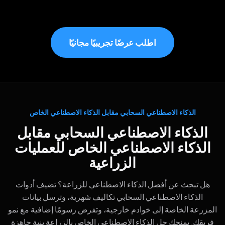
اطلب عرضًا تجريبيًا مجانيًا
الذكاء الاصطناعي السحابي مقابل الذكاء الاصطناعي الخاص
الذكاء الاصطناعي السحابي مقابل
الذكاء الاصطناعي الخاص للعمليات
الزراعية
هل تبحث عن أفضل الذكاء الاصطناعي للزراعة؟ تضيف أدوات
الذكاء الاصطناعي السحابي تكاليف شهرية، وترسل بيانات
المزرعة الخاصة إلى خوادم خارجية، وتفرض رسومًا إضافية مع نمو
فريقك. يمنحك حل الذكاء الاصطناعي الخاص بالزراعة بنية جاهزة