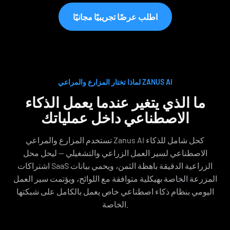
اطلب عرضًا تجريبيًا مجانيًا
لماذا تختار المزارع والمراعي ZANUS AI
ما الذي يتغير عندما يعمل الذكاء
الاصطناعي داخل عملياتك
تستخدم المزارع والمراعي Zanus AI كحل شامل للذكاء
الاصطناعي لسير العمل الزراعي والتشغيلي — ليحل محل
اشتراكات SaaS الزراعية الدقيقة باهظة الثمن، ويحمي بيانات
المزرعة الخاصة بهيكلية متوافقة مع اللوائح، ويؤتمت سير العمل
اليومي بنظام ذكاء اصطناعي خاص يعمل بالكامل على شبكتها
الخاصة.