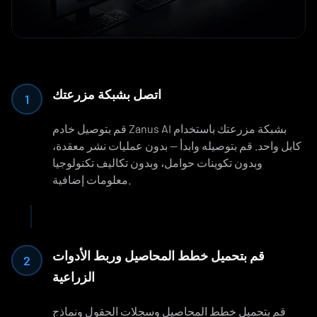
اتصل بشبكة مزرعتك
1
قم بتوصيل خادم Zanus AI بشبكة مزرعتك باستخدام
كابل واحد. قم بتوصيله وابدأ — بدون عمليات نشر معقدة،
وبدون تكوينات حوامل، وبدون تكاليف تكنولوجيا
معلومات إضافية.
قم بتحميل خطط المحاصيل وربط الأدوات
2
الزراعية
قم بتحميل خطط المحاصيل وسجلات الحقول ونماذج