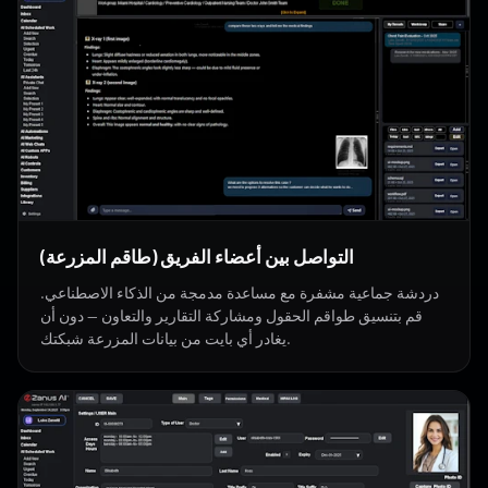
التواصل بين أعضاء الفريق (طاقم المزرعة)
دردشة جماعية مشفرة مع مساعدة مدمجة من الذكاء الاصطناعي.
قم بتنسيق طواقم الحقول ومشاركة التقارير والتعاون — دون أن
يغادر أي بايت من بيانات المزرعة شبكتك.