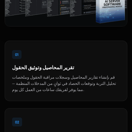
01
تقرير المحاصيل وتوثيق الحقول
قم بإنشاء تقارير المحاصيل وسجلات مراقبة الحقول وملخصات
تحليل التربة وتوقعات الحصاد في ثوانٍ من المدخلات المنظمة —
مما يوفر لفريقك ساعات من العمل كل يوم.
02