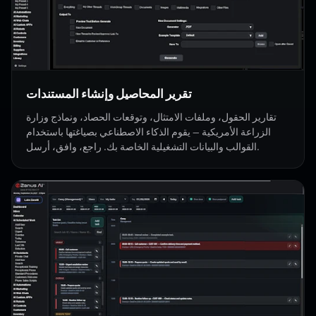
تقرير المحاصيل وإنشاء المستندات
تقارير الحقول، وملفات الامتثال، وتوقعات الحصاد، ونماذج وزارة
الزراعة الأمريكية — يقوم الذكاء الاصطناعي بصياغتها باستخدام
القوالب والبيانات التشغيلية الخاصة بك. راجع، وافق، أرسل.