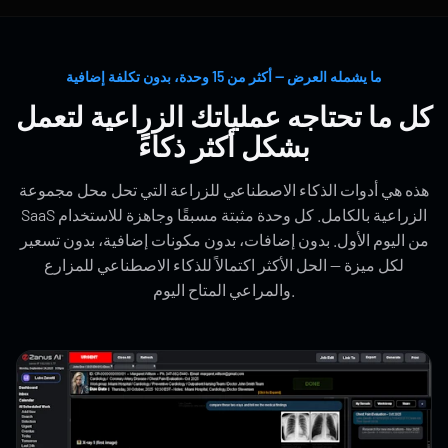
ما يشمله العرض — أكثر من 15 وحدة، بدون تكلفة إضافية
كل ما تحتاجه عملياتك الزراعية لتعمل
بشكل أكثر ذكاءً
هذه هي أدوات الذكاء الاصطناعي للزراعة التي تحل محل مجموعة
SaaS الزراعية بالكامل. كل وحدة مثبتة مسبقًا وجاهزة للاستخدام
من اليوم الأول. بدون إضافات، بدون مكونات إضافية، بدون تسعير
لكل ميزة — الحل الأكثر اكتمالاً للذكاء الاصطناعي للمزارع
والمراعي المتاح اليوم.