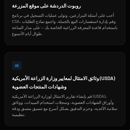
روبوت الدردشة على موقع المزرعة
أجب على أسئلة المزارعين، وتولى عمليات التسجيل في برنامج
CSA، وقم بإدارة استفسارات البيع بالجملة، واجمع نماذج الطلبات
باستخدام قاعدة المعرفة الزراعية الخاصة بك — على مدار الساعة
طوال أيام الأسبوع.
05
وثائق الامتثال لمعايير وزارة الزراعة الأمريكية (USDA)
وشهادات المنتجات العضوية
قم بإنشاء تقارير الامتثال لوزارة الزراعة الأمريكية (USDA)،
وأوراق الشهادات العضوية، وسجلات استخدام المبيدات، ووثائق
سلامة الأغذية، وحزم التدقيق بشكل أسرع مع تنسيق متسق ودقة
تنظيمية.