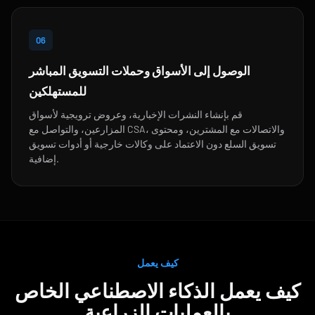
06
الوصول إلى الأسواق وحملات التسويق المباشر
للمستهلكين
قم بإنشاء النشرات الإخبارية، وعروض ترويجية لأسواق
المزارعين، والتواصل مع CSA، والاتصالات مع المشترين، ومحتوى
تسويق السلع دون الاعتماد على وكالات خارجية أو أدوات تسويق
إضافية.
كيف يعمل
كيف يعمل الذكاء الاصطناعي الخاص
بالعمليات الزراعية