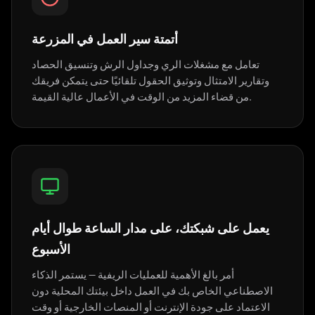
أتمتة سير العمل في المزرعة
تعامل مع مشغلات الري وجداول الرش وتنسيق الحصاد
وتقارير الامتثال وتوثيق الحقول تلقائيًا حتى يتمكن فريقك
من قضاء المزيد من الوقت في الأعمال عالية القيمة.
يعمل على شبكتك، على مدار الساعة طوال أيام
الأسبوع
أمر بالغ الأهمية للعمليات الريفية — يستمر الذكاء
الاصطناعي الخاص بك في العمل داخل بيئتك المحلية دون
الاعتماد على جودة الإنترنت أو المنصات الخارجية أو وقت