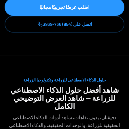
اطلب عرضًا تجريبيًا مجانيًا
اتصل على (954) 736-3939
حلول الذكاء الاصطناعي للزراعة وتكنولوجيا الزراعة
شاهد أفضل حلول الذكاء الاصطناعي
للزراعة — شاهد العرض التوضيحي
الكامل
دقيقتان. بدون تفاهات. شاهد أدوات الذكاء الاصطناعي
الحقيقية للزراعة، والوحدات الحقيقية، والذكاء الاصطناعي