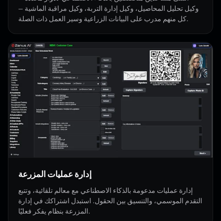
وكيل تحليل المحاصيل، وكيل إدارة التربة، وكيل مراقبة الماشية —
كل منهم مدرب على البيانات الزراعية وسير العمل ذات الصلة.
إدارة عمليات المزرعة
إدارة عمليات مدعومة بالذكاء الاصطناعي مع معالم تلقائية، وتتبع
التقدم الموسمي، والتنسيق بين الحقول. استبدل اشتراكك في إدارة
المزرعة بنظام يفكر فعليًا.