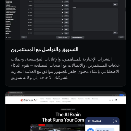
التسويق والتواصل مع المستثمرين
النشرات الإخبارية للمساهمين، والإعلانات المؤسسية، وحملات
علاقات المستثمرين، والاتصالات مع أصحاب المصلحة — يقوم الذكاء
الاصطناعي بإنشاء محتوى جاهز للجمهور يتوافق مع العلامة التجارية
لشركتك. لا حاجة إلى وكالة تسويق.