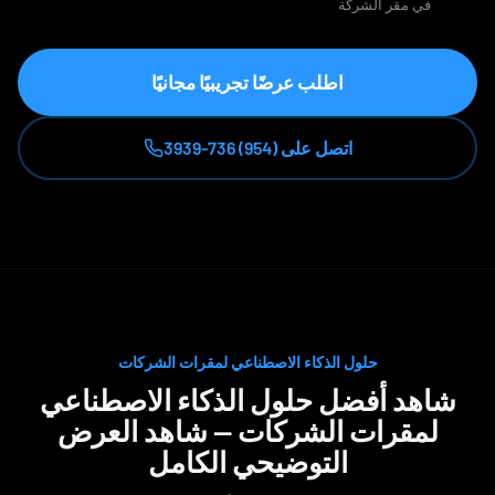
في مقر الشركة
اطلب عرضًا تجريبيًا مجانيًا
اتصل على (954) 736-3939
حلول الذكاء الاصطناعي لمقرات الشركات
شاهد أفضل حلول الذكاء الاصطناعي
لمقرات الشركات — شاهد العرض
التوضيحي الكامل