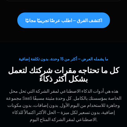
اكتشف الفرق — اطلب عرضًا تجريبيًا مجانيًا
ما يشمله العرض — أكثر من 15 وحدة، بدون تكلفة إضافية
كل ما تحتاجه مقرات شركتك لتعمل
بشكل أكثر ذكاءً
هذه هي أدوات الذكاء الاصطناعي لمقر الشركة التي تحل محل
مجموعة SaaS الخاصة بمؤسستك بالكامل. كل وحدة مثبتة مسبقًا
وجاهزة للاستخدام من اليوم الأول. بدون إضافات، بدون مكونات
إضافية، بدون تسعير لكل ميزة — الحل الأكثر اكتمالاً للذكاء
الاصطناعي لمقر الشركة المتاح اليوم.