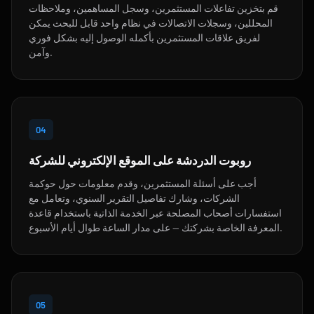
قم بتخزين تفاعلات المستثمرين، وسجل المساهمين، وملاحظات
المحللين، وسجلات الاتصالات في نظام واحد قابل للبحث يمكن
لفريق علاقات المستثمرين بأكمله الوصول إليه بشكل فوري
وآمن.
04
روبوت الدردشة على الموقع الإلكتروني للشركة
أجب على أسئلة المستثمرين، وقدم معلومات حول حوكمة
الشركات، وشارك تفاصيل التقرير السنوي، وتعامل مع
استفسارات أصحاب المصلحة عبر الخدمة الذاتية باستخدام قاعدة
المعرفة الخاصة بشركتك — على مدار الساعة طوال أيام الأسبوع.
05