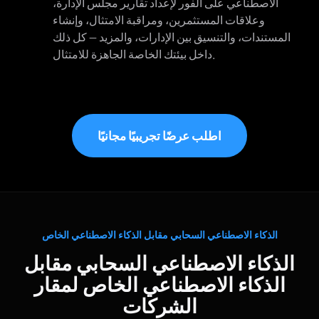
الاصطناعي على الفور لإعداد تقارير مجلس الإدارة،
وعلاقات المستثمرين، ومراقبة الامتثال، وإنشاء
المستندات، والتنسيق بين الإدارات، والمزيد — كل ذلك
داخل بيئتك الخاصة الجاهزة للامتثال.
اطلب عرضًا تجريبيًا مجانيًا
الذكاء الاصطناعي السحابي مقابل الذكاء الاصطناعي الخاص
الذكاء الاصطناعي السحابي مقابل
الذكاء الاصطناعي الخاص لمقار
الشركات