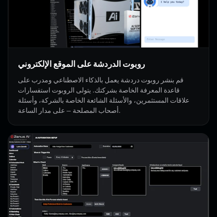
روبوت الدردشة على الموقع الإلكتروني
قم بنشر روبوت دردشة يعمل بالذكاء الاصطناعي ومدرب على
قاعدة المعرفة الخاصة بشركتك. يتولى الروبوت استفسارات
علاقات المستثمرين، والأسئلة الشائعة الخاصة بالشركة، وأسئلة
أصحاب المصلحة — على مدار الساعة.