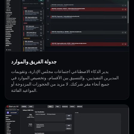
جدولة الفريق والموارد
يدير الذكاء الاصطناعي اجتماعات مجلس الإدارة، وتقويمات
المديرين التنفيذيين، والتنسيق بين الأقسام، وتخصيص الموارد في
جميع أنحاء مقر شركتك. لا مزيد من الحجوزات المزدوجة أو
المواعيد الفائتة.