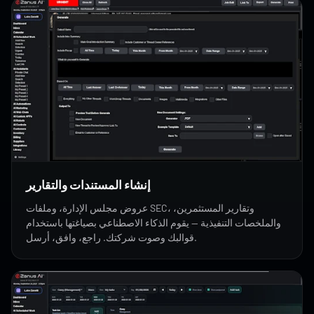
إنشاء المستندات والتقارير
عروض مجلس الإدارة، وملفات SEC، وتقارير المستثمرين،
والملخصات التنفيذية — يقوم الذكاء الاصطناعي بصياغتها باستخدام
قوالبك وصوت شركتك. راجع، وافق، أرسل.