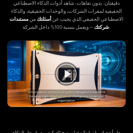
دقيقتان. بدون تفاهات. شاهد أدوات الذكاء الاصطناعي
الحقيقية لمقرات الشركات، والوحدات الحقيقية، والذكاء
الاصطناعي الحقيقي الذي يجيب عن
أسئلتك
من
مستندات
— ويعمل بنسبة 100% داخل الشركة.
شركتك
هل أعجبك ما تراه؟ دعنا نوضح لك كيف يعمل حل الذكاء