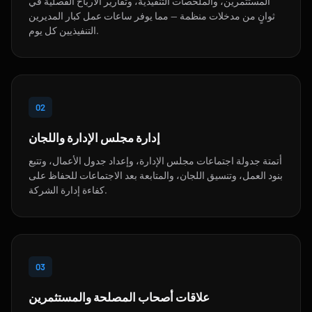
المستثمرين، والملخصات التنفيذية، وتقارير الأرباح الفصلية في
ثوانٍ من مدخلات منظمة — مما يوفر ساعات عمل كبار المديرين
التنفيذيين كل يوم.
02
إدارة مجلس الإدارة واللجان
أتمتة جدولة اجتماعات مجلس الإدارة، وإعداد جدول الأعمال، وتتبع
بنود العمل، وتنسيق اللجان، والمتابعة بعد الاجتماعات للحفاظ على
كفاءة إدارة الشركة.
03
علاقات أصحاب المصلحة والمستثمرين