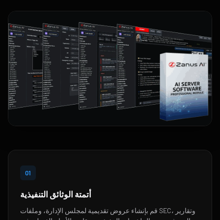
01
أتمتة الوثائق التنفيذية
قم بإنشاء عروض تقديمية لمجلس الإدارة، وملفات SEC، وتقارير