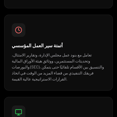
أتمتة سير العمل المؤسسي
تعامل مع بنود عمل مجلس الإدارة، وتقارير الامتثال،
وتحديثات المستثمرين، ووثائق هيئة الأوراق المالية
والبورصات (SEC)، والتنسيق بين الأقسام تلقائيًا حتى يتمكن
فريقك التنفيذي من قضاء المزيد من الوقت في اتخاذ
القرارات الاستراتيجية عالية القيمة.