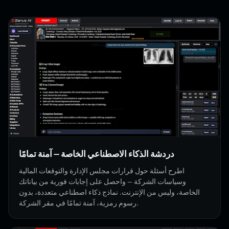
دردشة الذكاء الاصطناعي الخاصة — آمنة تمامًا
اطرح أسئلة حول قرارات مجلس الإدارة والتوقعات المالية
وسياسات الشركة — واحصل على إجابات فورية من بياناتك
الخاصة، وليس من الإنترنت. نماذج ذكاء اصطناعي متعددة، بدون
رسوم رمزية، آمنة تمامًا في مقر الشركة.