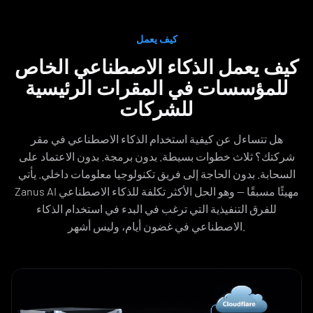
كيف يعمل
كيف يعمل الذكاء الاصطناعي الخاص
للمؤسسات في المقرات الرئيسية
للشركات
هل تتساءل عن كيفية استخدام الذكاء الاصطناعي في مقر
شركتك؟ ثلاث خطوات بسيطة. بدون برمجة. بدون الاعتماد على
السحابة. بدون الحاجة إلى فريق تكنولوجيا معلومات داخلي. يأتي
Zanus AI مهيئًا مسبقًا — وهو الحل الأكثر تكلفة للذكاء الاصطناعي
للفرق التنفيذية التي ترغب في البدء في استخدام الذكاء
الاصطناعي في غضون أيام، وليس أشهر.