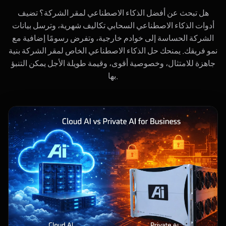
هل تبحث عن أفضل الذكاء الاصطناعي لمقر الشركة؟ تضيف
أدوات الذكاء الاصطناعي السحابي تكاليف شهرية، وترسل بيانات
الشركة الحساسة إلى خوادم خارجية، وتفرض رسومًا إضافية مع
نمو فريقك. يمنحك حل الذكاء الاصطناعي الخاص لمقر الشركة بنية
جاهزة للامتثال، وخصوصية أقوى، وقيمة طويلة الأجل يمكن التنبؤ
بها.