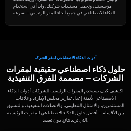
مؤسستك، وتحميل مستندات شركتك، وابدأ في استخدام
الذكاء الاصطناعي في جميع أنحاء المقر الرئيسي — بسرعة.
أدوات الذكاء الاصطناعي لمقر الشركة
حلول ذكاء اصطناعي حقيقية لمقرات
الشركات — مصممة للفرق التنفيذية
اكتشف كيف تستخدم المقرات الرئيسية للشركات أدوات الذكاء
الاصطناعي لأتمتة إعداد تقارير مجلس الإدارة، وعلاقات
المستثمرين، والامتثال التنظيمي، والاتصالات التنفيذية، والتنسيق
بين الأقسام — أفضل حلول الذكاء الاصطناعي للمقرات الرئيسية
التي تريد نتائج دون تعقيد.