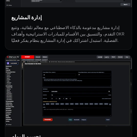
إدارة المشاريع
إدارة مشاريع مدعومة بالذكاء الاصطناعي مع معالم تلقائية، وتتبع
التقدم، والتنسيق بين الأقسام للمبادرات الاستراتيجية وأهداف OKR
الفصلية. استبدل اشتراكك في إدارة المشاريع بنظام يفكر فعليًا.
تحسين المهام