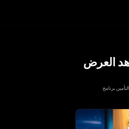
اهد العرض
بات، وأتمتة الاكتتاب، وإدارة