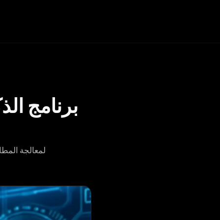
برنامج الذ