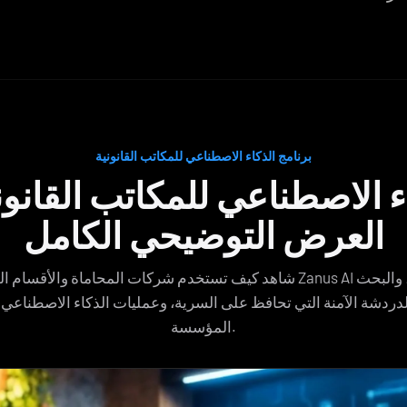
برنامج الذكاء الاصطناعي للمكاتب القانونية
ء الاصطناعي للمكاتب القانو
العرض التوضيحي الكامل
شاهد كيف تستخدم شركات المحاماة والأقسام القانونية برنامج Zanus AI لت
لدردشة الآمنة التي تحافظ على السرية، وعمليات الذكاء الاصطناعي 
المؤسسة.