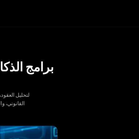
برامج الذكا
القانوني، وا