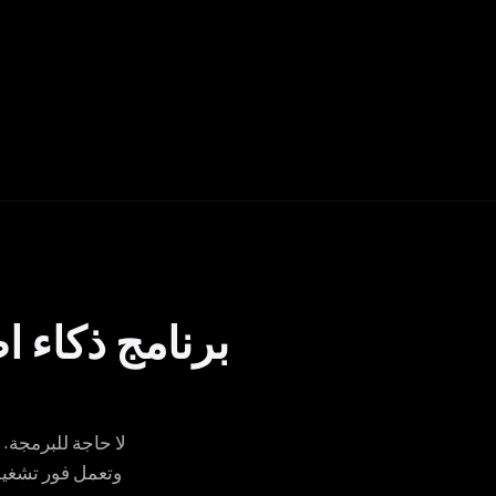
برنامج ذكاء 
لا حاجة للبرمجة. 
وتعمل فور تشغيل